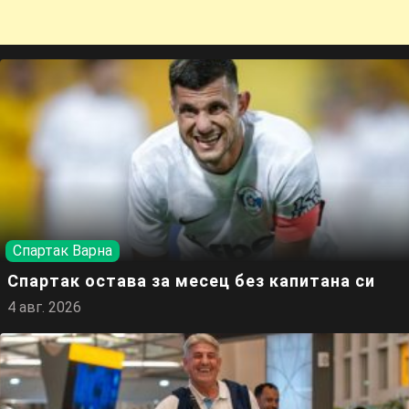
Спартак Варна
Спартак остава за месец без капитана си
4 авг. 2026