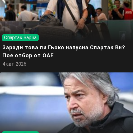
Спартак Варна
Заради това ли Гьоко напусна Спартак Вн?
Пое отбор от ОАЕ
4 авг. 2026