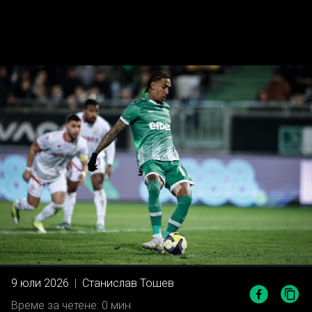
9 юли 2026
|
Станислав Тошев
Време за четене: 0 мин