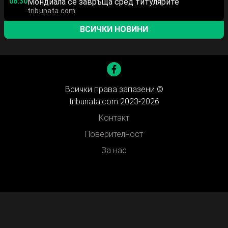
08:30
Мондиала се завръща сред титулярите
tribunata.com
ВСИЧКИ НОВИНИ
Всички права запазени ©
tribunata.com 2023-2026
Контакт
Поверителност
За нас