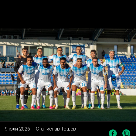
9 юли 2026
|
Станислав Тошев