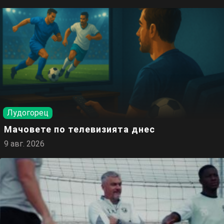
Лудогорец
Мачовете по телевизията днес
9 авг. 2026