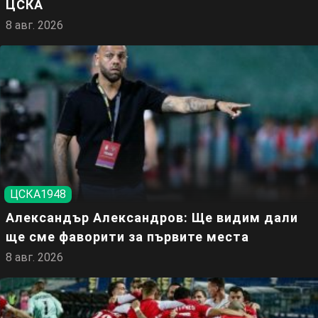
ЦСКА
8 авг. 2026
ЦСКА1948
Александър Александров: Ще видим дали
ще сме фаворити за първите места
8 авг. 2026