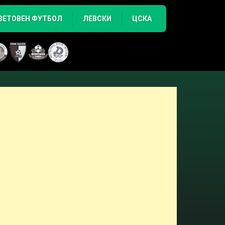
ВЕТОВЕН ФУТБОЛ
ЛЕВСКИ
ЦСКА