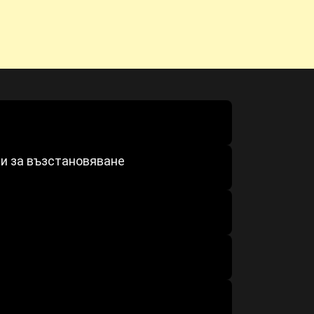
ни за възстановяване